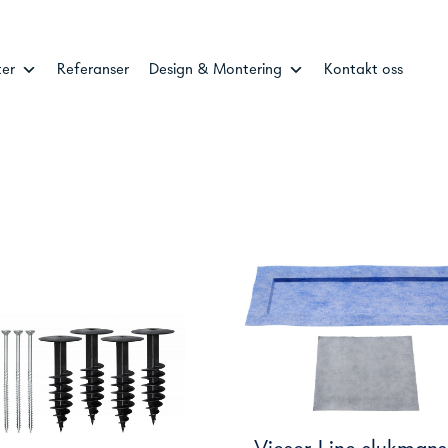
ter
Referanser
Design & Montering
Kontakt oss