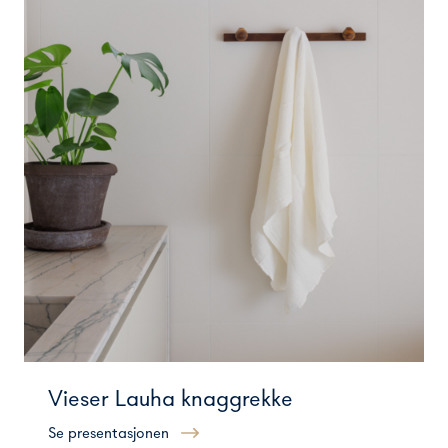
Vieser Lauha knaggrekke
Se presentasjonen