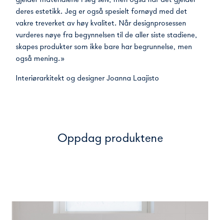
deres estetikk. Jeg er også spesielt fornøyd med det
vakre treverket av høy kvalitet. Når designprosessen
vurderes nøye fra begynnelsen til de aller siste stadiene,
skapes produkter som ikke bare har begrunnelse, men
også mening.»
Interiørarkitekt og designer Joanna Laajisto
Oppdag produktene