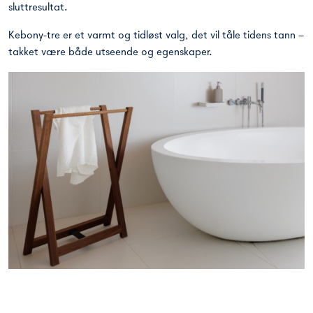
sluttresultat.
Kebony-tre er et varmt og tidløst valg, det vil tåle tidens tann –
takket være både utseende og egenskaper.