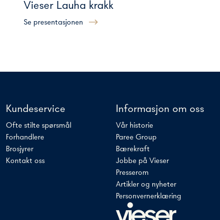
Vieser Lauha krakk
Se presentasjonen
Kundeservice
Informasjon om oss
Ofte stilte spørsmål
Vår historie
Forhandlere
Paree Group
Brosjyrer
Bærekraft
Kontakt oss
Jobbe på Vieser
Presserom
Artikler og nyheter
Personvernerklæring