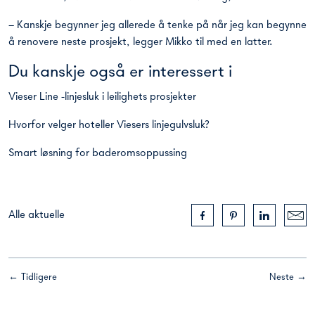
– Kanskje begynner jeg allerede å tenke på når jeg kan begynne
å renovere neste prosjekt, legger Mikko til med en latter.
Du kanskje også er interessert i
Vieser Line -linjesluk i leilighets prosjekter
Hvorfor velger hoteller Viesers linjegulvsluk?
Smart løsning for baderomsoppussing
Alle aktuelle
← Tidligere
Neste →