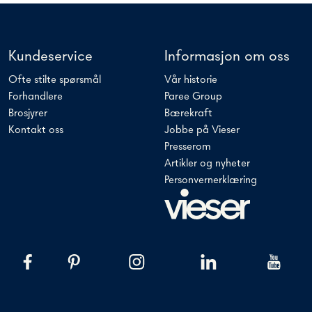
Kundeservice
Informasjon om oss
Ofte stilte spørsmål
Vår historie
Forhandlere
Paree Group
Brosjyrer
Bærekraft
Kontakt oss
Jobbe på Vieser
Presserom
Artikler og nyheter
Personvernerklæring