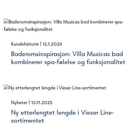
Kundehistorie
|
12.1.2026
Baderomsinspirasjon: Villa Musicas bad
kombinerer spa-følelse og funksjonalitet
Nyheter
|
13.11.2025
Ny etterlengtet lengde i Vieser Line-
sortimentet