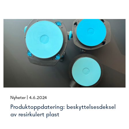
Nyheter
|
4.6.2024
Produktoppdatering: beskyttelsesdeksel
av resirkulert plast