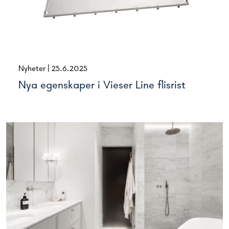
Nyheter
|
25.6.2025
Nya egenskaper i Vieser Line flisrist