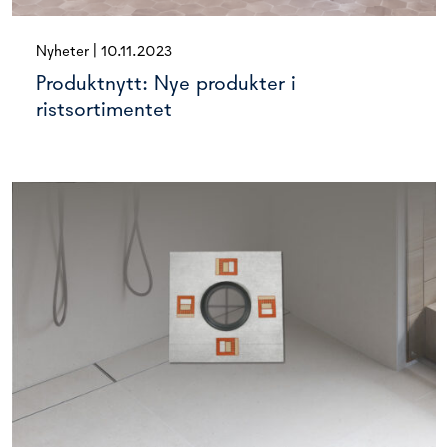
Nyheter
|
10.11.2023
Produktnytt: Nye produkter i
ristsortimentet