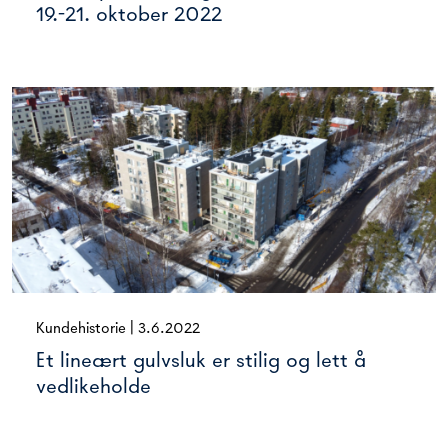
19.-21. oktober 2022
Kundehistorie
|
3.6.2022
Et lineært gulvsluk er stilig og lett å
vedlikeholde