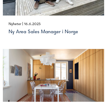
Nyheter
|
16.6.2025
Ny Area Sales Manager i Norge