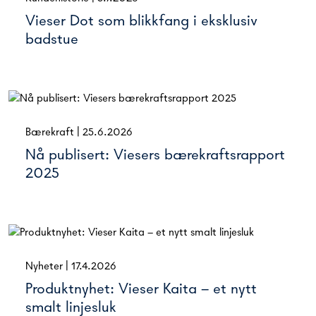
Vieser Dot som blikkfang i eksklusiv
badstue
Bærekraft
|
25.6.2026
Nå publisert: Viesers bærekraftsrapport
2025
Nyheter
|
17.4.2026
Produktnyhet: Vieser Kaita – et nytt
smalt linjesluk