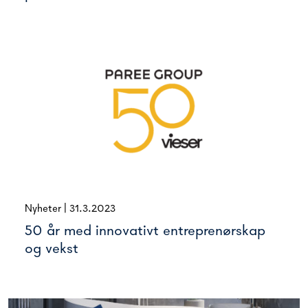
Nyheter
|
31.3.2023
50 år med innovativt entreprenørskap
og vekst