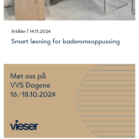
Artikler
|
14.11.2024
Smart løsning for baderomsoppussing