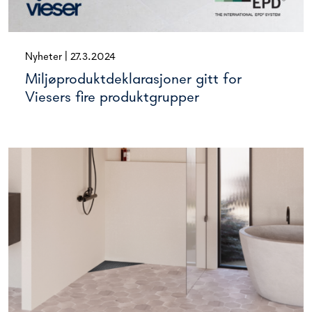
Nyheter
|
27.3.2024
Miljøproduktdeklarasjoner gitt for
Viesers fire produktgrupper