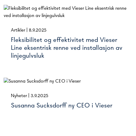
Artikler
|
8.9.2025
Fleksibilitet og effektivitet med Vieser
Line eksentrisk renne ved installasjon av
linjegulvsluk
Nyheter
|
3.9.2025
Susanna Sucksdorff ny CEO i Vieser