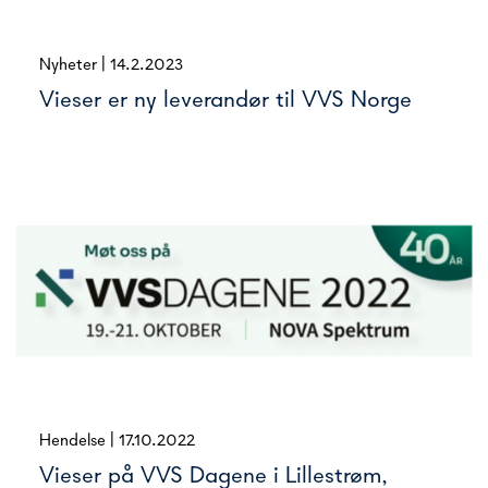
Nyheter
|
14.2.2023
Vieser er ny leverandør til VVS Norge
Hendelse
|
17.10.2022
Vieser på VVS Dagene i Lillestrøm,