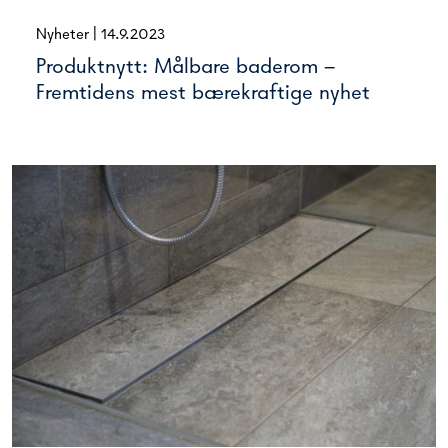
Nyheter
|
14.9.2023
Produktnytt: Målbare baderom –
Fremtidens mest bærekraftige nyhet