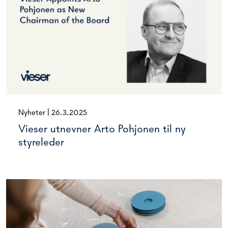
Nyheter
|
26.3.2025
Vieser utnevner Arto Pohjonen til ny
styreleder