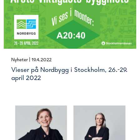
Nyheter
|
19.4.2022
Vieser på Nordbygg i Stockholm, 26.-29.
april 2022