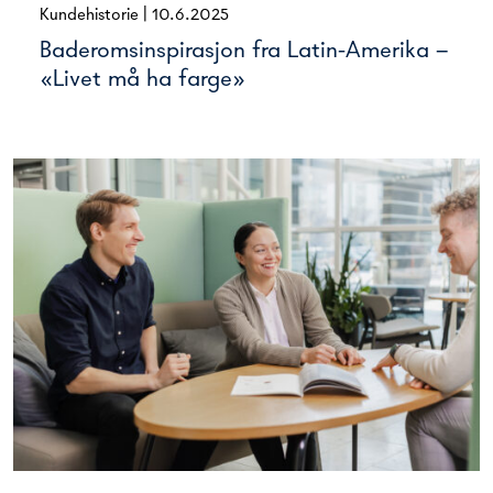
Kundehistorie
|
10.6.2025
Baderomsinspirasjon fra Latin-Amerika –
«Livet må ha farge»