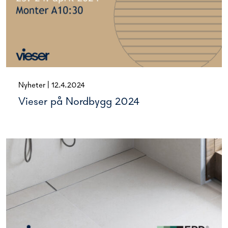
Nyheter
|
12.4.2024
Vieser på Nordbygg 2024