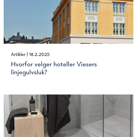
Artikler
|
18.2.2025
Hvorfor velger hoteller Viesers
linjegulvsluk?