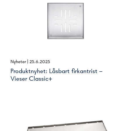
Nyheter
|
25.6.2025
Produktnyhet: Låsbart firkantrist –
Vieser Classic+