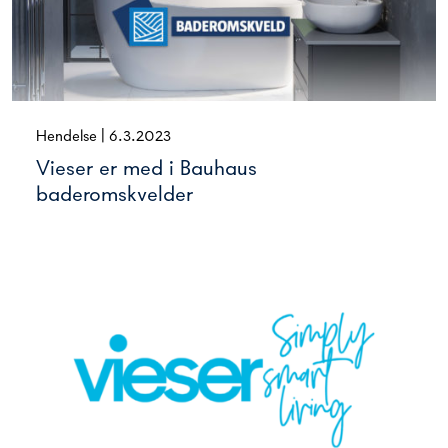
Hendelse
|
6.3.2023
Vieser er med i Bauhaus
baderomskvelder