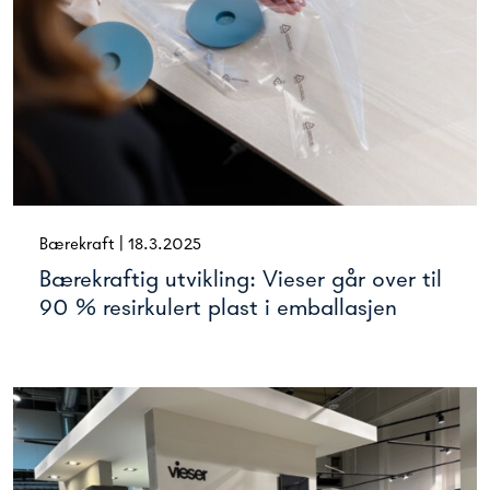
Bærekraft
|
18.3.2025
Bærekraftig utvikling: Vieser går over til
90 % resirkulert plast i emballasjen