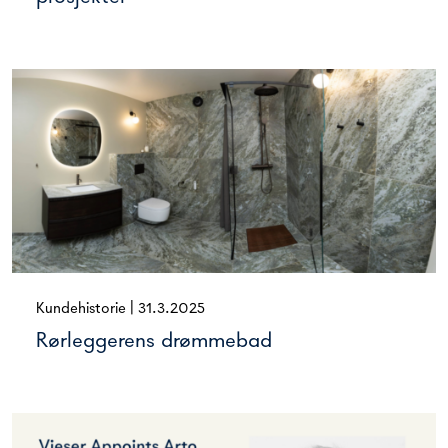
Kundehistorie
|
31.3.2025
Rørleggerens drømmebad