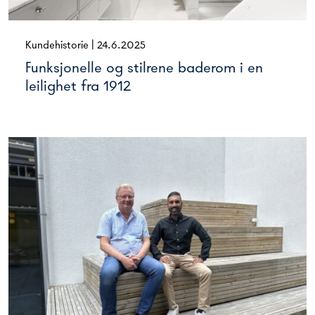
Kundehistorie
|
24.6.2025
Funksjonelle og stilrene baderom i en
leilighet fra 1912