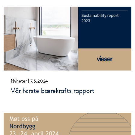
Nyheter
|
7.5.2024
Vår første bærekrafts rapport