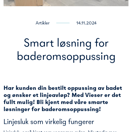
Artikler
14.11.2024
Smart løsning for
baderomsoppussing
Har kunden din bestilt oppussing av badet
og ønsker et linjeavløp? Med Vieser er det
fullt mulig! Bli kjent med våre smarte
løsninger for baderomsoppussing!
Linjesluk som virkelig fungerer