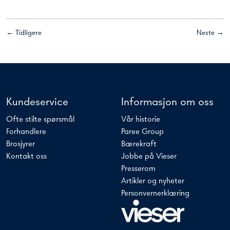
← Tidligere
Neste →
Kundeservice
Informasjon om oss
Ofte stilte spørsmål
Vår historie
Forhandlere
Paree Group
Brosjyrer
Bærekraft
Kontakt oss
Jobbe på Vieser
Presserom
Artikler og nyheter
Personvernerklæring