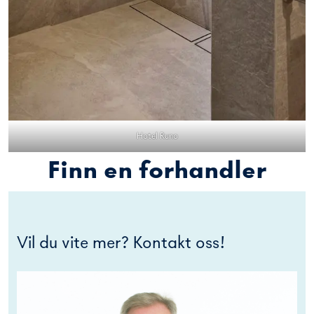
Hotel Runo
Finn en forhandler
Vil du vite mer? Kontakt oss!