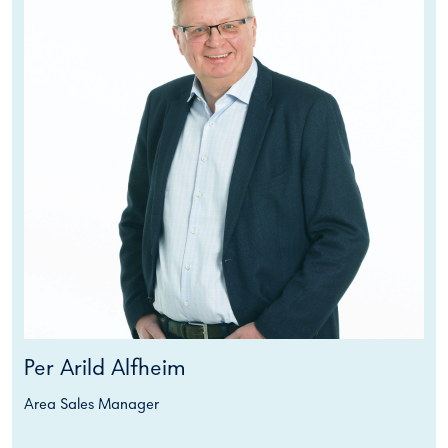
Per Arild Alfheim
Area Sales Manager