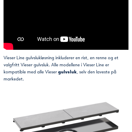
Vieser Line gulvslukløsning inkluderer en rist, en renne og et
valgfritt Vieser gulvsluk. Alle modellene i Vieser Line er
kompatible med alle Vieser
gulvsluk
, selv den laveste på
markedet.