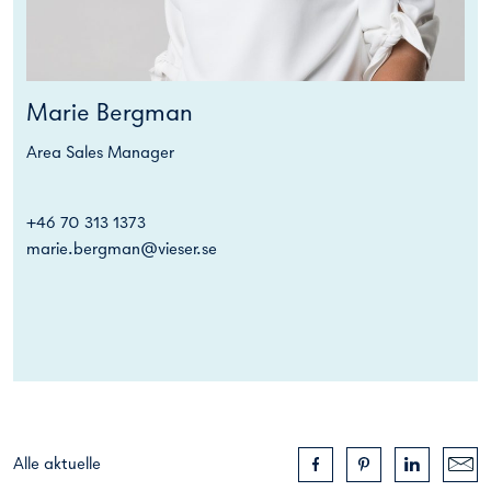
Marie Bergman
Area Sales Manager
+46 70 313 1373
marie.bergman@vieser.se
Alle aktuelle