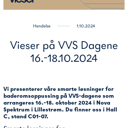
Hendelse
1.10.2024
Vieser på VVS Dagene
16.-18.10.2024
Vi presenterer våre smarte løsninger for
baderomsoppussing på VVS-dagene som
arrangeres 16.-18. oktober 2024 i Nova
Spektrum i Lillestrøm. Du finner oss i Hall
C, stand C01-07.