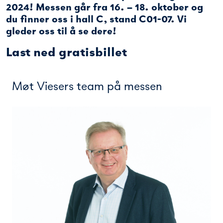
2024! Messen går fra 16. – 18. oktober og
du finner oss i hall C, stand C01-07. Vi
gleder oss til å se dere!
Last ned gratisbillet
Møt Viesers team på messen