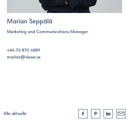
Marian Seppälä
Marketing and Communications Manager
+46 76 870 6889
marian@vieser.se
Alle aktuelle