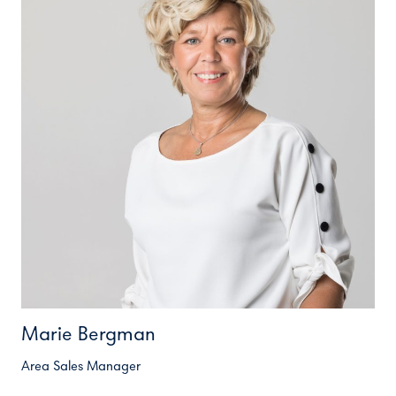
Marie Bergman
Area Sales Manager