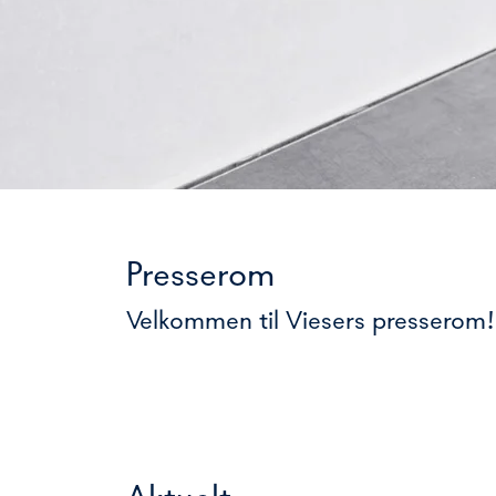
Presserom
Velkommen til Viesers presserom! 