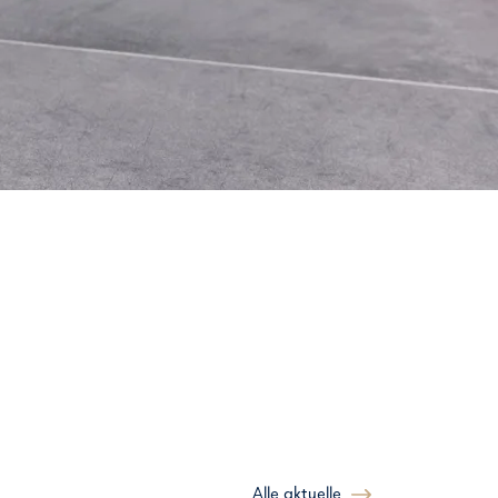
Alle aktuelle