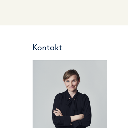
Kontakt