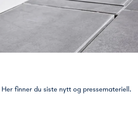
Her finner du siste nytt og pressemateriell.