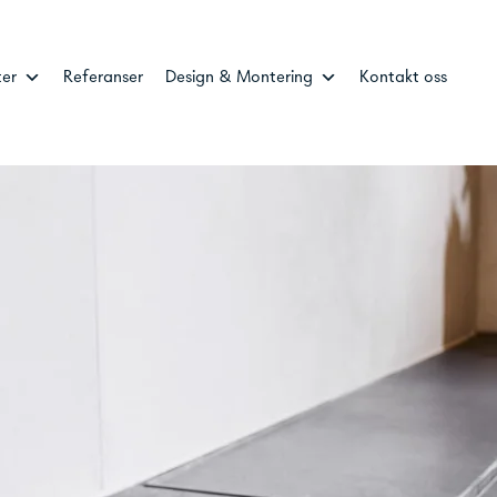
ter
Referanser
Design & Montering
Kontakt oss