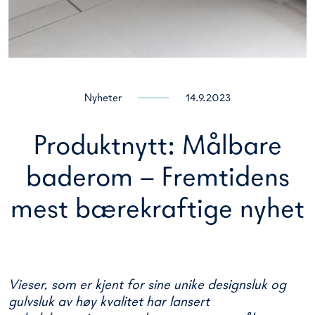
Nyheter
14.9.2023
Produktnytt: Målbare
baderom – Fremtidens
mest bærekraftige nyhet
Vieser, som er kjent for sine unike designsluk og
gulvsluk av høy kvalitet har lansert