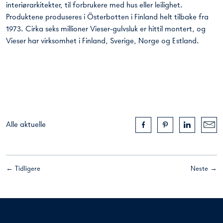
interiørarkitekter, til forbrukere med hus eller leilighet.
Produktene produseres i Österbotten i Finland helt tilbake fra
1973. Cirka seks millioner Vieser-gulvsluk er hittil montert, og
Vieser har virksomhet i Finland, Sverige, Norge og Estland.
Alle aktuelle
← Tidligere
Neste →