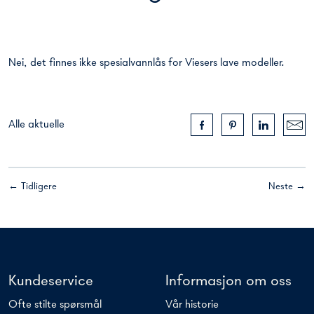
Nei, det finnes ikke spesialvannlås for Viesers lave modeller.
Alle aktuelle
← Tidligere
Neste →
Kundeservice
Informasjon om oss
Ofte stilte spørsmål
Vår historie