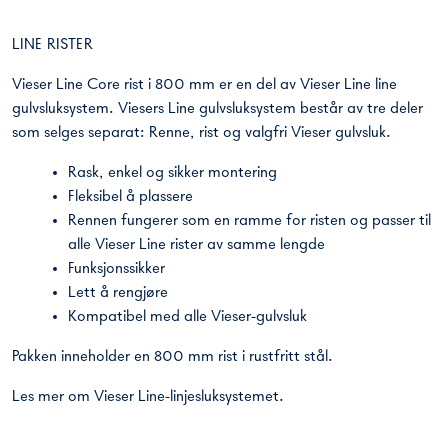
LINE RISTER
Vieser Line Core rist i 800 mm er en del av Vieser Line line
gulvsluksystem. Viesers Line gulvsluksystem består av tre deler
som selges separat: Renne, rist og valgfri Vieser gulvsluk.
Rask, enkel og sikker montering
Fleksibel å plassere
Rennen fungerer som en ramme for risten og passer til
alle Vieser Line rister av samme lengde
Funksjonssikker
Lett å rengjøre
Kompatibel med alle Vieser-gulvsluk
Pakken inneholder en 800 mm rist i rustfritt stål.
Les mer om
Vieser Line-linjesluksystemet
.