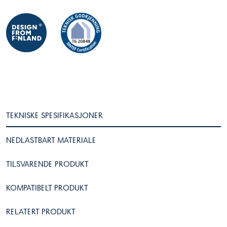
TEKNISKE SPESIFIKASJONER
NEDLASTBART MATERIALE
TILSVARENDE PRODUKT
KOMPATIBELT PRODUKT
RELATERT PRODUKT