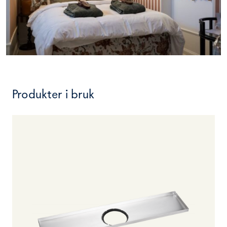
Produkter i bruk