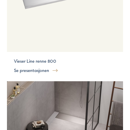
Vieser Line renne 800
Se presentasjonen